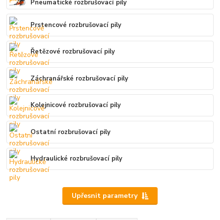
Pneumatické rozbrušovací pily
Prstencové rozbrušovací pily
Řetězové rozbrušovací pily
Záchranářské rozbrušovací pily
Kolejnicové rozbrušovací pily
Ostatní rozbrušovací pily
Hydraulické rozbrušovací pily
Upřesnit parametry