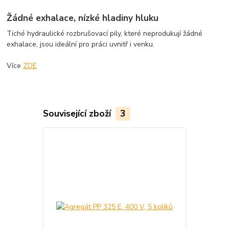
Žádné exhalace, nízké hladiny hluku
Tiché hydraulické rozbrušovací pily, které neprodukují žádné
exhalace, jsou ideální pro práci uvnitř i venku.
Více
ZDE
Související zboží
3