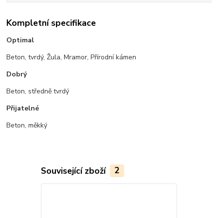
Kompletní specifikace
Optimal
Beton, tvrdý, Žula, Mramor, Přírodní kámen
Dobrý
Beton, středně tvrdý
Přijatelné
Beton, měkký
Související zboží
2