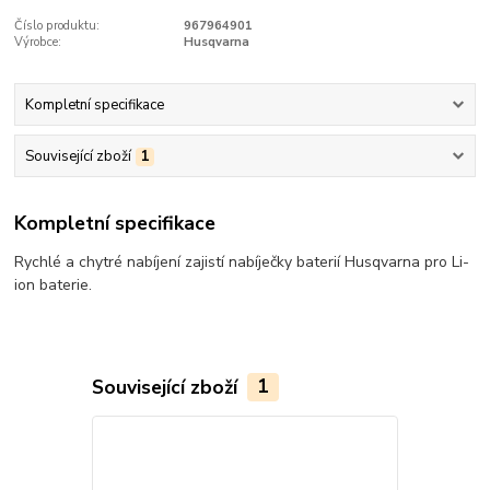
Číslo produktu:
967964901
Výrobce:
Husqvarna
Kompletní specifikace
Související zboží
1
Kompletní specifikace
Rychlé a chytré nabíjení zajistí nabíječky baterií Husqvarna pro Li-
ion baterie.
Související zboží
1