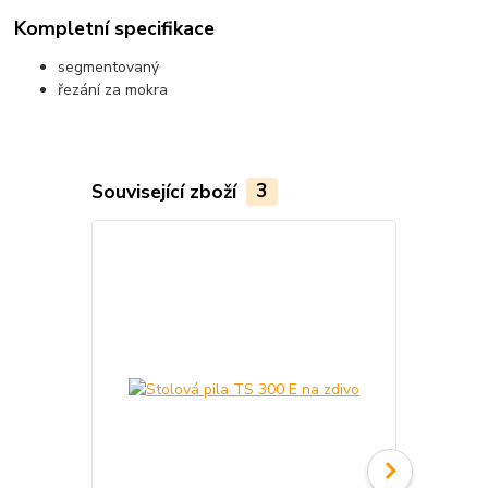
Kompletní specifikace
segmentovaný
řezání za mokra
Související zboží
3