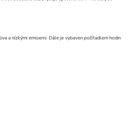
va a nízkými emisemi. Dále je vybaven počítadlem hodin