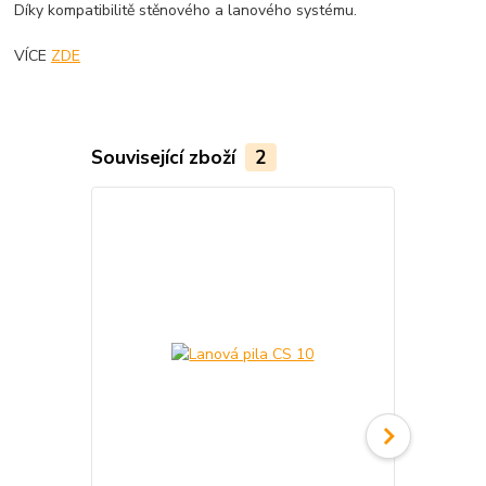
Díky kompatibilitě stěnového a lanového systému.
VÍCE
ZDE
Související zboží
2