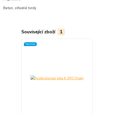
Beton, středně tvrdý
Související zboží
1
Novinka