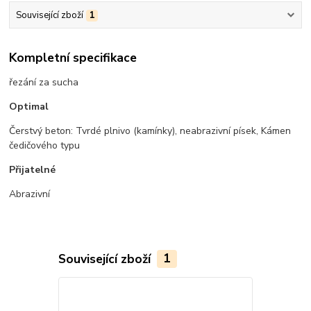
Související zboží
1
Kompletní specifikace
řezání za sucha
Optimal
Čerstvý beton: Tvrdé plnivo (kamínky), neabrazivní písek, Kámen
čedičového typu
Přijatelné
Abrazivní
Související zboží
1