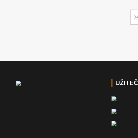
UŽITE