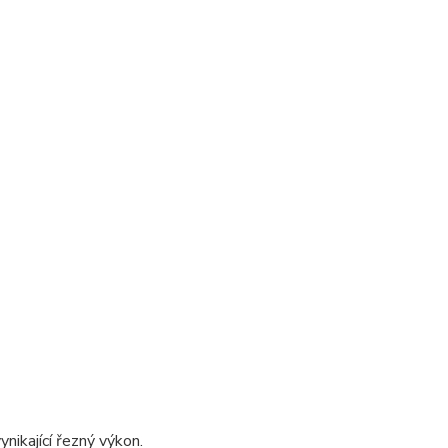
nikající řezný výkon.