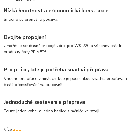
Nízká hmotnost a ergonomická konstrukce
Snadno se přenáší a používá.
Dvojité propojení
Umožňuje současně propojit zdroj pro WS 220 a všechny ostatní
produkty řady PRIME™.
Pro práce, kde je potřeba snadná přeprava
Vhodné pro práce v místech, kde je podmínkou snadná přeprava a
časté přemisťování na pracovišti.
Jednoduché sestavení a přeprava
Pouze jeden kabel a jedna hadice z měniče ke stroji.
Více
ZDE